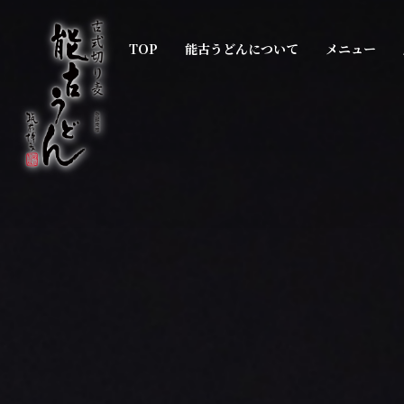
TOP
能古うどんについて
メニュー