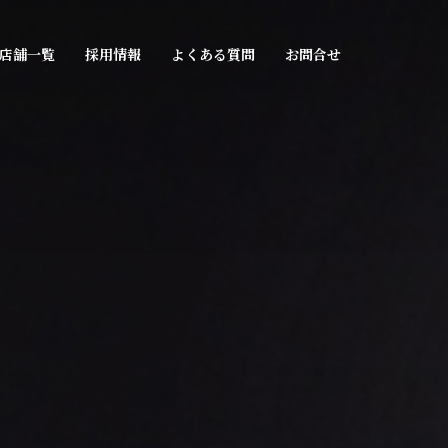
店舗一覧
採用情報
よくある質問
お問合せ