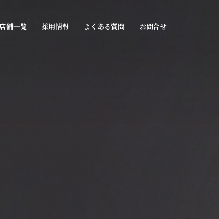
店舗一覧
採用情報
よくある質問
お問合せ