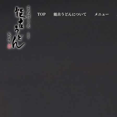
TOP
能古うどんについて
メニュー