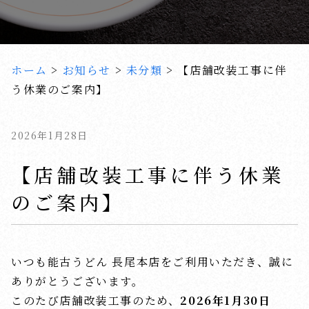
ホーム
>
お知らせ
>
未分類
>
【店舗改装工事に伴
う休業のご案内】
2026年1月28日
【店舗改装工事に伴う休業
のご案内】
いつも能古うどん 長尾本店をご利用いただき、誠に
ありがとうございます。
このたび店舗改装工事のため、
2026年1月30日