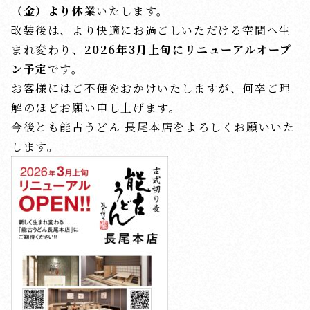
（金）より休業
いたします。
改装後は、より快適にお過ごしいただける空間へ生
まれ変わり、
2026年3月上旬にリニューアルオープ
ン予定
です。
お客様にはご不便をおかけいたしますが、何卒ご理
解のほどお願い申し上げます。
今後とも能古うどん 長尾本店をよろしくお願いいた
します。