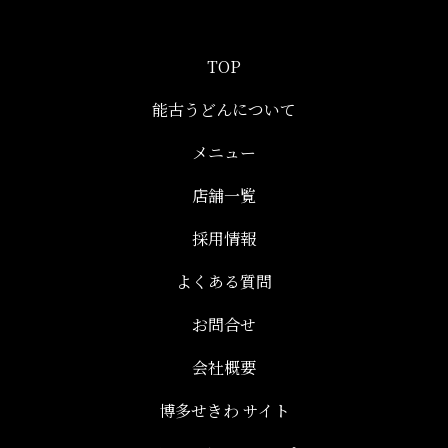
TOP
能古うどんについて
メニュー
店舗一覧
採用情報
よくある質問
お問合せ
会社概要
博多せきわ サイト