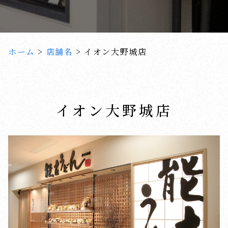
ホーム
>
店舗名
>
イオン大野城店
イオン大野城店