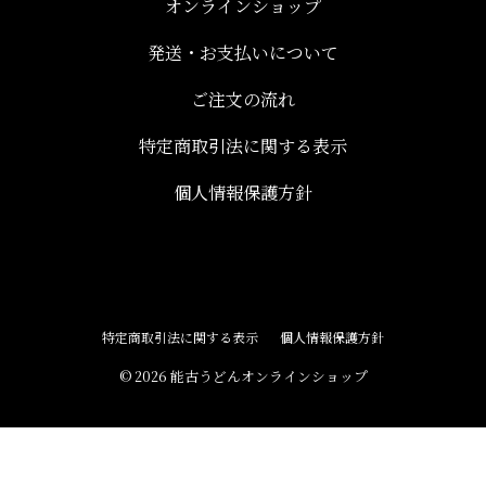
オンラインショップ
発送・お支払いについて
ご注文の流れ
特定商取引法に関する表示
個人情報保護方針
特定商取引法に関する表示
個人情報保護方針
© 2026 能古うどんオンラインショップ