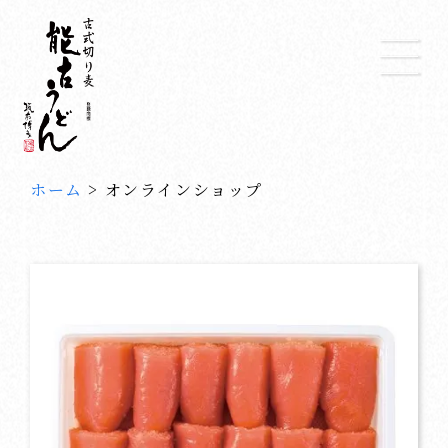
ホーム
>
オンラインショップ