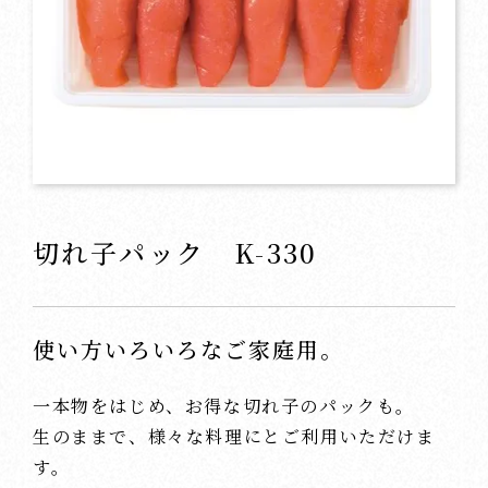
切れ子パック K-330
使い方いろいろなご家庭用。
一本物をはじめ、お得な切れ子のパックも。
生のままで、様々な料理にとご利用いただけま
す。