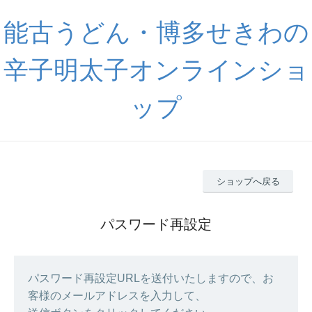
能古うどん・博多せきわの
辛子明太子オンラインショ
ップ
ショップへ戻る
パスワード再設定
パスワード再設定URLを送付いたしますので、お
客様のメールアドレスを入力して、