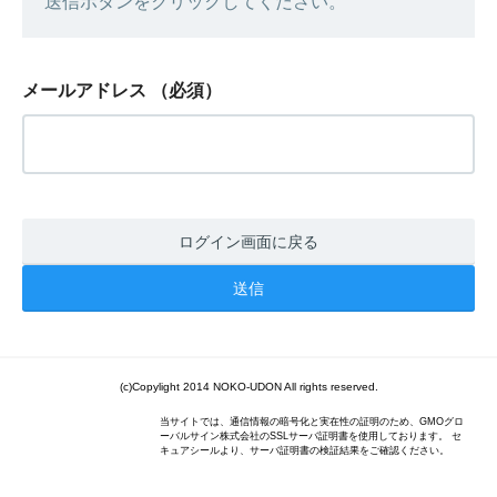
送信ボタンをクリックしてください。
メールアドレス
（必須）
ログイン画面に戻る
(c)Copylight 2014 NOKO-UDON All rights reserved.
当サイトでは、通信情報の暗号化と実在性の証明のため、GMOグロ
ーバルサイン株式会社のSSLサーバ証明書を使用しております。 セ
キュアシールより、サーバ証明書の検証結果をご確認ください。